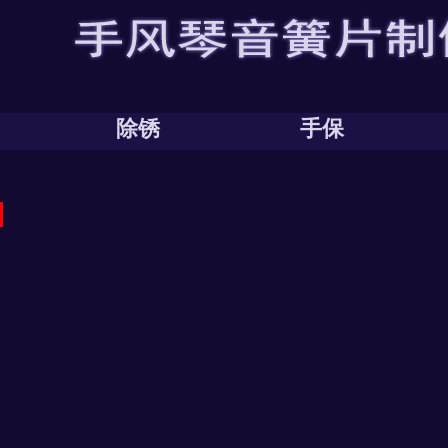
除锈
手保