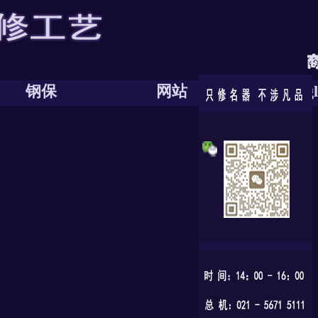
钢保
网站
Engl