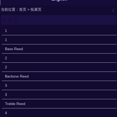
当前位置：
首页
> 拓展页
󰊒
拓展页
1
1
Bass Reed
2
2
Baritone Reed
3
3
Treble Reed
4