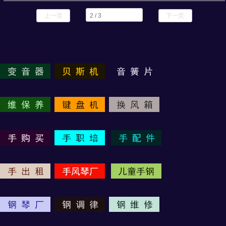
上一页
下一页