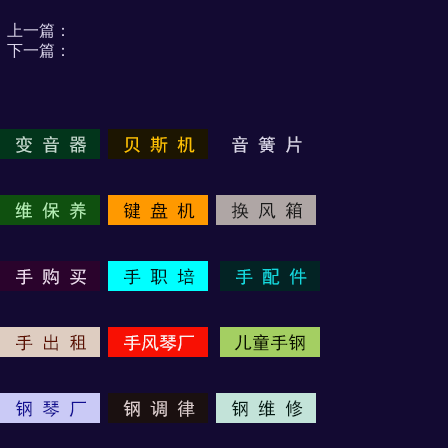
上一篇：
下一篇：