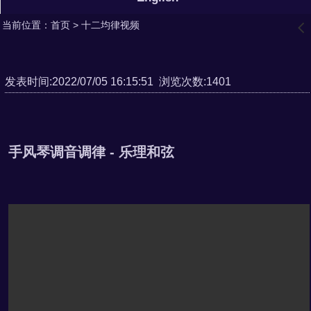
当前位置：
首页
>
十二均律视频
󰊒
发表时间:2022/07/05 16:15:51 浏览次数:1401
手风琴调音调律 - 乐理和弦